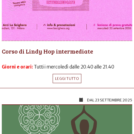
Corso di Lindy Hop intermediate
Giorni e orari:
Tutti i mercoledì dalle 20.40 alle 21.40
LEGGI TUTTO
DAL
23 SETTEMBRE 2025