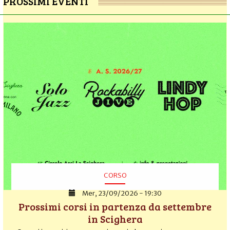
PROSSIMI EVENTI
CORSO
Mer, 23/09/2026 - 19:30
Prossimi corsi in partenza da settembre
in Scighera