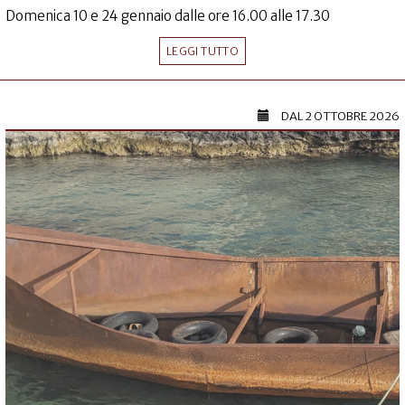
Domenica 10 e 24 gennaio dalle ore 16.00 alle 17.30
LEGGI TUTTO
DAL
2 OTTOBRE 2026