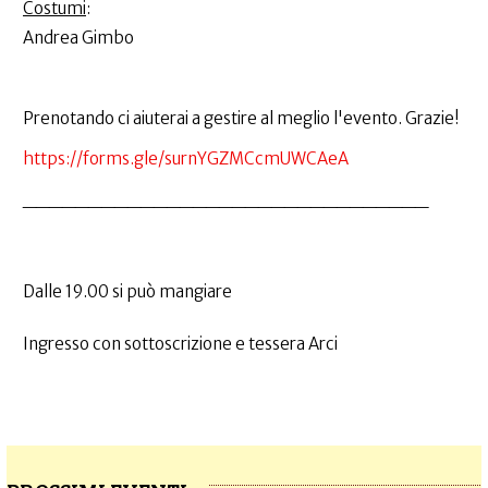
Costumi
:
Andrea Gimbo
Prenotando ci aiuterai a gestire al meglio l'evento. Grazie!
https://forms.gle/surnYGZMCcmUWCAeA
_______________________________
Dalle 19.00 si può mangiare
Ingresso con sottoscrizione e tessera Arci