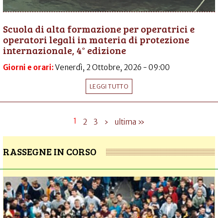
Scuola di alta formazione per operatrici e
operatori legali in materia di protezione
internazionale, 4° edizione
Giorni e orari:
Venerdì, 2 Ottobre, 2026 - 09:00
LEGGI TUTTO
1
2
3
›
ultima »
RASSEGNE IN CORSO