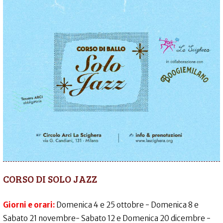
CORSO DI SOLO JAZZ
Giorni e orari:
Domenica 4 e 25 ottobre - Domenica 8 e
Sabato 21 novembre- Sabato 12 e Domenica 20 dicembre -