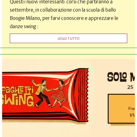
Questi i nuovi interessanti corsi che partiranno a
settembre, in collaborazione con la scuola di ballo
Boogie Milano, per farvi conoscere e apprezzare le
danze swing :
LEGGI TUTTO