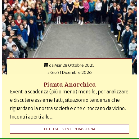
da
Mar 28 Ottobre 2025
a
Gio 31 Dicembre 2026
Pianta Anarchica
Eventi a scadenza (più o meno) mensile, per analizzare
e discutere assieme fatti, situazioni o tendenze che
riguardano la nostra società e che ci toccano da vicino.
Incontri aperti allo...
TUTTI GLI EVENTI IN RASSEGNA