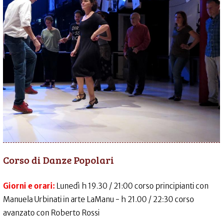
Corso di Danze Popolari
Giorni e orari:
Lunedì h 19.30 / 21:00 corso principianti con
Manuela Urbinati in arte LaManu - h 21.00 / 22:30 corso
avanzato con Roberto Rossi