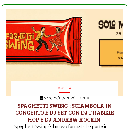
MUSICA
Ven, 25/09/2026 - 21:00
SPAGHETTI SWING : SCIAMBOLA IN
CONCERTO E DJ SET CON DJ FRANKIE
HOP E DJ ANDREW ROCKIN'
Spaghetti Swing è il nuovo format che porta in