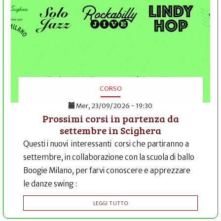
CORSO
Mer, 23/09/2026 - 19:30
Prossimi corsi in partenza da
settembre in Scighera
Questi i nuovi interessanti corsi che partiranno a
settembre, in collaborazione con la scuola di ballo
Boogie Milano, per farvi conoscere e apprezzare
le danze swing :
LEGGI TUTTO