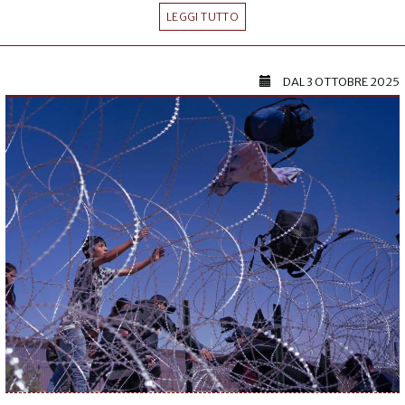
LEGGI TUTTO
DAL
3 OTTOBRE 2025