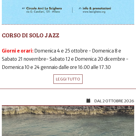
CORSO DI SOLO JAZZ
Giorni e orari:
Domenica 4 e 25 ottobre - Domenica 8 e
Sabato 21 novembre- Sabato 12 e Domenica 20 dicembre -
Domenica 10 e 24 gennaio dalle ore 16.00 alle 17.30
LEGGI TUTTO
DAL
2 OTTOBRE 2026