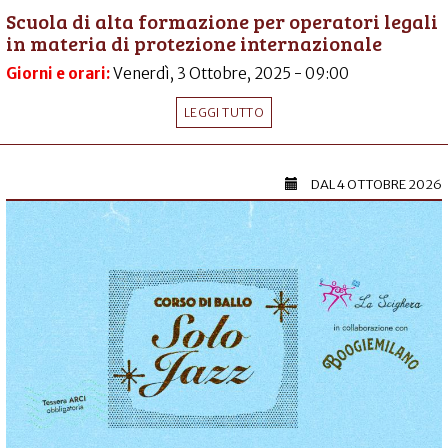
Scuola di alta formazione per operatori legali
in materia di protezione internazionale
Giorni e orari:
Venerdì, 3 Ottobre, 2025 - 09:00
LEGGI TUTTO
DAL
4 OTTOBRE 2026