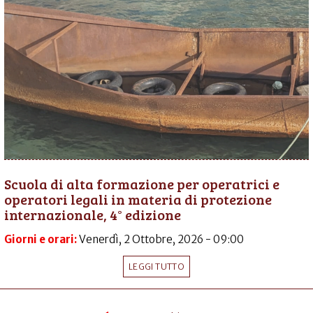
Scuola di alta formazione per operatrici e
operatori legali in materia di protezione
internazionale, 4° edizione
Giorni e orari:
Venerdì, 2 Ottobre, 2026 - 09:00
LEGGI TUTTO