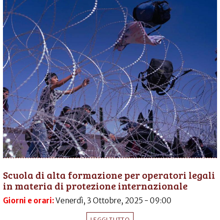
Scuola di alta formazione per operatori legali
in materia di protezione internazionale
Giorni e orari:
Venerdì, 3 Ottobre, 2025 - 09:00
LEGGI TUTTO