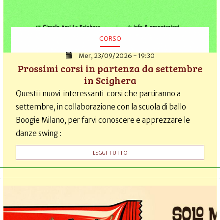
CORSO
Mer, 23/09/2026 - 19:30
Prossimi corsi in partenza da settembre
in Scighera
Questi i nuovi interessanti corsi che partiranno a
settembre, in collaborazione con la scuola di ballo
Boogie Milano, per farvi conoscere e apprezzare le
danze swing :
LEGGI TUTTO