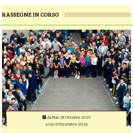
RASSEGNE IN CORSO
da
Mar 28 Ottobre 2025
a
Gio 31 Dicembre 2026