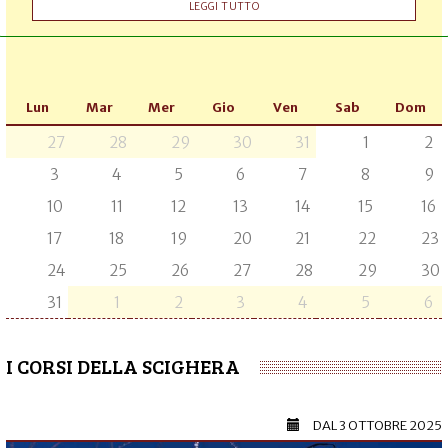
LEGGI TUTTO
Lun
Mar
Mer
Gio
Ven
Sab
Dom
27
28
29
30
31
1
2
3
4
5
6
7
8
9
10
11
12
13
14
15
16
17
18
19
20
21
22
23
24
25
26
27
28
29
30
31
1
2
3
4
5
6
I CORSI DELLA SCIGHERA
DAL
3 OTTOBRE 2025