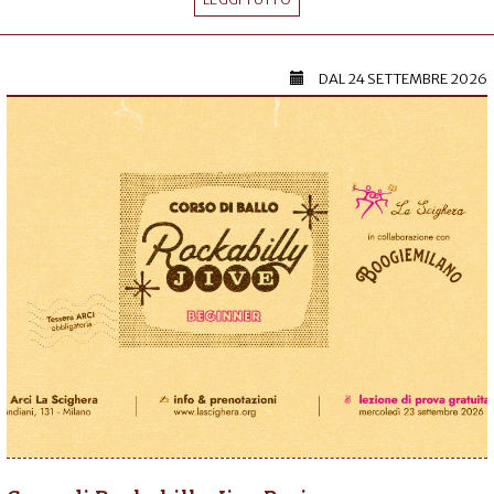
DAL
24 SETTEMBRE 2026