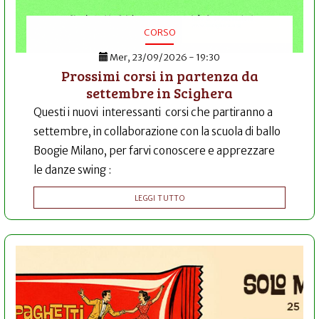
CORSO
Mer, 23/09/2026 - 19:30
Prossimi corsi in partenza da
settembre in Scighera
Questi i nuovi interessanti corsi che partiranno a
settembre, in collaborazione con la scuola di ballo
Boogie Milano, per farvi conoscere e apprezzare
le danze swing :
LEGGI TUTTO