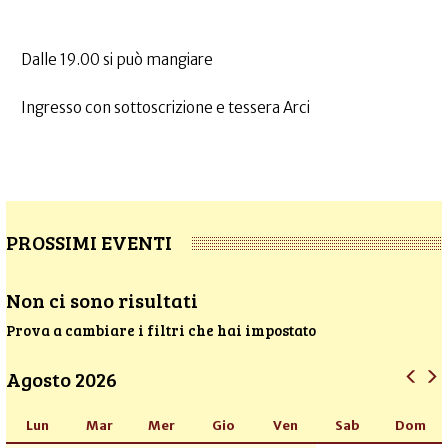
Dalle 19.00 si può mangiare
Ingresso con sottoscrizione e tessera Arci
PROSSIMI EVENTI
Non ci sono risultati
Prova a cambiare i filtri che hai impostato
Agosto 2026
Lun
Mar
Mer
Gio
Ven
Sab
Dom