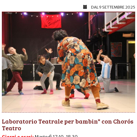
DAL
9 SETTEMBRE 2025
Laboratorio Teatrale per bambin* con Chorós
Teatro