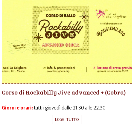
Corso di Rockabilly Jive advanced + (Cobra)
Giorni e orari:
tutti i giovedì dalle 21.30 alle 22.30
LEGGI TUTTO