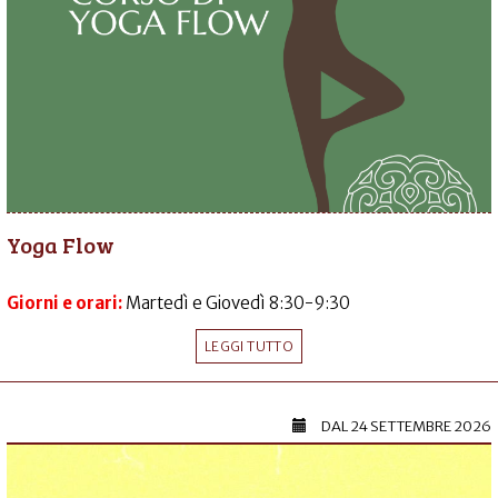
Yoga Flow
Giorni e orari:
Martedì e Giovedì 8:30-9:30
LEGGI TUTTO
DAL
24 SETTEMBRE 2026