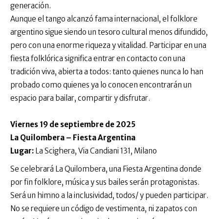
generación.
Aunque el tango alcanzó fama internacional, el folklore
argentino sigue siendo un tesoro cultural menos difundido,
pero con una enorme riqueza y vitalidad. Participar en una
fiesta folklórica significa entrar en contacto con una
tradición viva, abierta a todos: tanto quienes nunca lo han
probado como quienes ya lo conocen encontrarán un
espacio para bailar, compartir y disfrutar.
Viernes 19 de septiembre de 2025
La Quilombera – Fiesta Argentina
Lugar:
La Scighera, Via Candiani 131, Milano
Se celebrará La Quilombera, una Fiesta Argentina donde
por fin folklore, música y sus bailes serán protagonistas.
Será un himno a la inclusividad, todos/ y pueden participar.
No se requiere un código de vestimenta, ni zapatos con