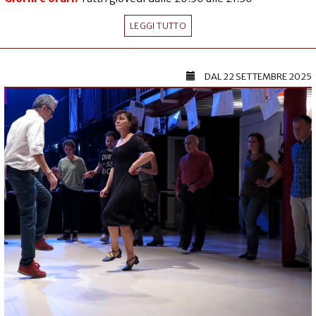
LEGGI TUTTO
DAL
22 SETTEMBRE 2025