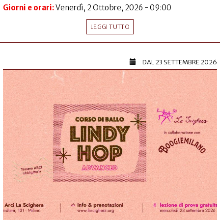
Giorni e orari:
Venerdì, 2 Ottobre, 2026 - 09:00
LEGGI TUTTO
DAL
23 SETTEMBRE 2026