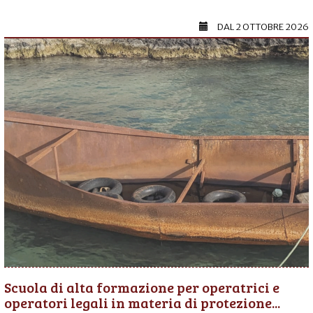
DAL
2 OTTOBRE 2026
Scuola di alta formazione per operatrici e
operatori legali in materia di protezione...