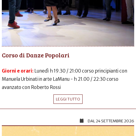
Corso di Danze Popolari
Giorni e orari:
Lunedì h 19.30 / 21:00 corso principianti con
Manuela Urbinati in arte LaManu - h 21.00 / 22:30 corso
avanzato con Roberto Rossi
LEGGI TUTTO
DAL
24 SETTEMBRE 2026