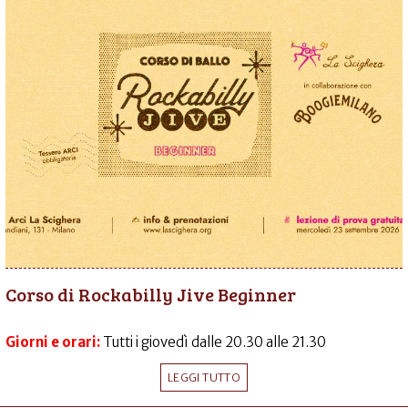
Corso di Rockabilly Jive Beginner
Giorni e orari:
Tutti i giovedì dalle 20.30 alle 21.30
LEGGI TUTTO