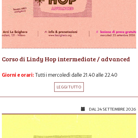
Corso di Lindy Hop intermediate / advanced
Giorni e orari:
Tutti i mercoledì dalle 21.40 alle 22.40
LEGGI TUTTO
DAL
24 SETTEMBRE 2026