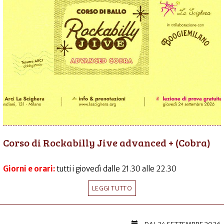
Corso di Rockabilly Jive advanced + (Cobra)
Giorni e orari:
tutti i giovedì dalle 21.30 alle 22.30
LEGGI TUTTO