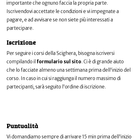
importante che ognuno faccia la propria parte.
Iscrivendovi accettate le condizioni e vi impegnate a
pagare, e ad avvisare se non siete più interessati a
partecipare.
Iscrizione
Per seguire i corsi della Scighera, bisogna iscriversi
compilando il
formulario sul sito
. Ci è di grande aiuto
che lo facciate almeno una settimana prima dell'inizio del
corso. In caso in cui si raggiunga il numero massimo di
partecipanti, sarà seguito l'ordine di iscrizione.
Puntualità
Vi domandiamo sempre di arrivare 15 min prima dell'inizio