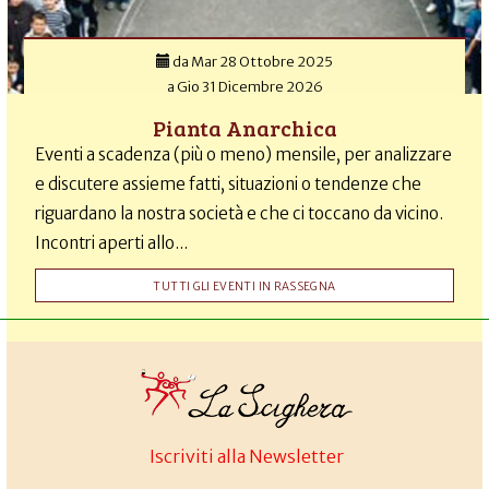
da
Mar 28 Ottobre 2025
a
Gio 31 Dicembre 2026
Pianta Anarchica
Eventi a scadenza (più o meno) mensile, per analizzare
e discutere assieme fatti, situazioni o tendenze che
riguardano la nostra società e che ci toccano da vicino.
Incontri aperti allo...
TUTTI GLI EVENTI IN RASSEGNA
Iscriviti alla Newsletter