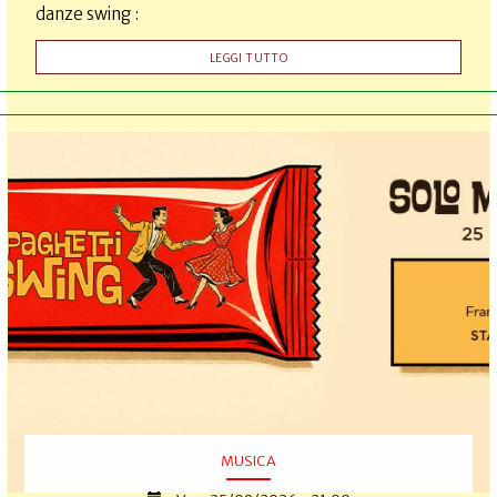
danze swing :
LEGGI TUTTO
MUSICA