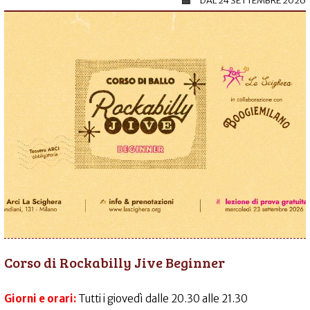
DAL
24 SETTEMBRE 2026
Corso di Rockabilly Jive Beginner
Giorni e orari:
Tutti i giovedì dalle 20.30 alle 21.30