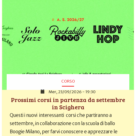
CORSO
Mer, 23/09/2026 - 19:30
Prossimi corsi in partenza da settembre
in Scighera
Questi i nuovi interessanti corsi che partiranno a
settembre, in collaborazione con la scuola di ballo
Boogie Milano, per farvi conoscere e apprezzare le