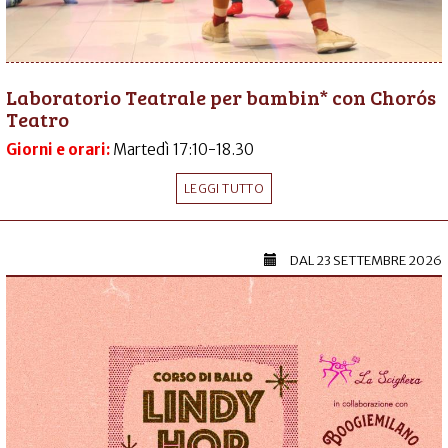
Laboratorio Teatrale per bambin* con Chorós
Teatro
Giorni e orari:
Martedì 17:10-18.30
LEGGI TUTTO
DAL
23 SETTEMBRE 2026