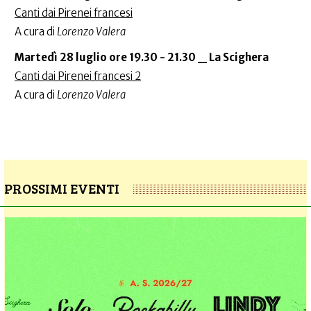
Canti dai Pirenei francesi
A cura di
Lorenzo Valera
Martedì 28 luglio
ore 19.30 - 21.30 _ La Scighera
Canti dai Pirenei francesi 2
A cura di
Lorenzo Valera
PROSSIMI EVENTI