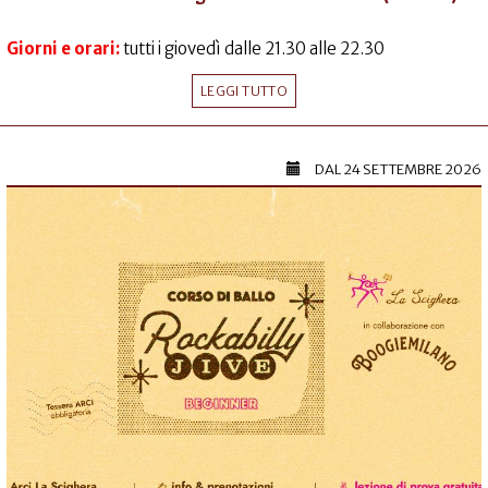
Giorni e orari:
tutti i giovedì dalle 21.30 alle 22.30
LEGGI TUTTO
DAL
24 SETTEMBRE 2026