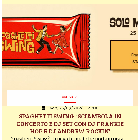
MUSICA
Ven, 25/09/2026 - 21:00
SPAGHETTI SWING : SCIAMBOLA IN
CONCERTO E DJ SET CON DJ FRANKIE
HOP E DJ ANDREW ROCKIN'
Spaghetti Swing è il nuovo format che porta in pista