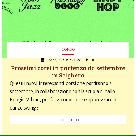
CORSO
Mer, 23/09/2026 - 19:30
Prossimi corsi in partenza da settembre
in Scighera
Questi i nuovi interessanti corsi che partiranno a
settembre, in collaborazione con la scuola di ballo
Boogie Milano, per farvi conoscere e apprezzare le
danze swing :
LEGGI TUTTO