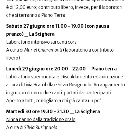
è di 12,00 euro; contributo libero, invece, per il laboratori
che si terranno a Piano Terra
Sabato 27 giugno ore 11.00 - 19.00 (con pausa
pranzo) _ La Scighera
Laboratorio intensivo sui canti corsi
A cura di
Muriel Chiaramonti
(laboratorio a contributo
libero)
Lunedì 29 giugno ore 20.00 - 22.00 _ Piano terra
Laboratorio sperimentale
. Riscaldamento ed animazione
a cura di Livia Brambilla e Silvia Rusignuolo. Arrangiamento
in gruppo di uno o due canti portati dai partecipanti.
Aperto a tutti, consigliato a chi già canta un po’.
Martedì 30 ore 19.30 - 21.30 _ La Scighera
Ninna nanne dalla tradizione orale
A cura di
Silvia Rusignuolo