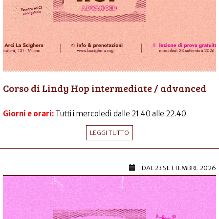
Corso di Lindy Hop intermediate / advanced
Giorni e orari:
Tutti i mercoledì dalle 21.40 alle 22.40
LEGGI TUTTO
DAL
23 SETTEMBRE 2026