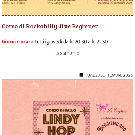
Corso di Rockabilly Jive Beginner
Giorni e orari:
Tutti i giovedì dalle 20.30 alle 21.30
LEGGI TUTTO
DAL
23 SETTEMBRE 2026