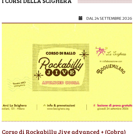
I CORSI DELLA SCIGHERA
DAL
24 SETTEMBRE 2026
Corso di Rockabilly Jive advanced + (Cobra)