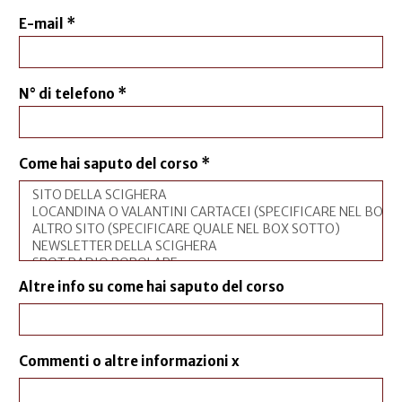
E-mail
*
N° di telefono
*
Come hai saputo del corso
*
Altre info su come hai saputo del corso
Commenti o altre informazioni x