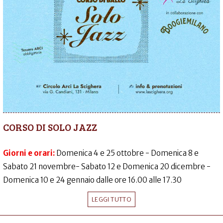
CORSO DI SOLO JAZZ
Giorni e orari:
Domenica 4 e 25 ottobre - Domenica 8 e
Sabato 21 novembre- Sabato 12 e Domenica 20 dicembre -
Domenica 10 e 24 gennaio dalle ore 16.00 alle 17.30
LEGGI TUTTO