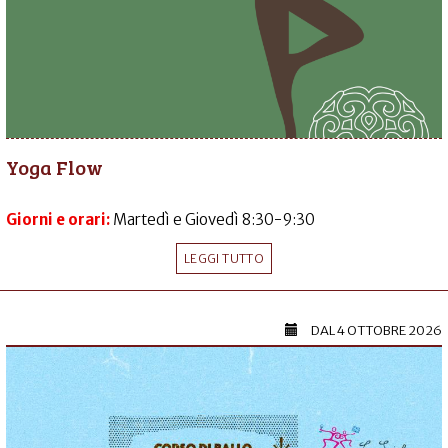
Yoga Flow
Giorni e orari:
Martedì e Giovedì 8:30-9:30
LEGGI TUTTO
DAL
4 OTTOBRE 2026