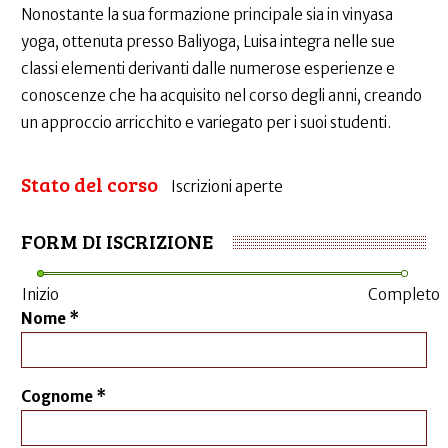
Nonostante la sua formazione principale sia in vinyasa
yoga, ottenuta presso Baliyoga, Luisa integra nelle sue
classi elementi derivanti dalle numerose esperienze e
conoscenze che ha acquisito nel corso degli anni, creando
un approccio arricchito e variegato per i suoi studenti.
Stato del corso
Iscrizioni aperte
FORM DI ISCRIZIONE
Inizio
Completo
Nome
*
Cognome
*