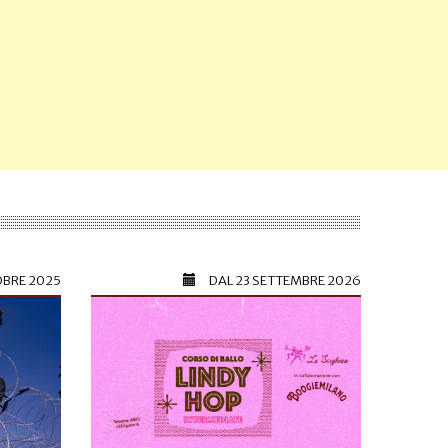
OBRE 2025
DAL
23 SETTEMBRE 2026