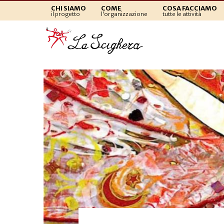
CHI SIAMO
COME
COSA FACCIAMO
il progetto
l'organizzazione
tutte le attività