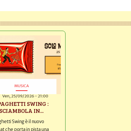
MUSICA
Ven, 25/09/2026 - 21:00
PAGHETTI SWING :
SCIAMBOLA IN...
hetti Swing è il nuovo
t che porta in pista una